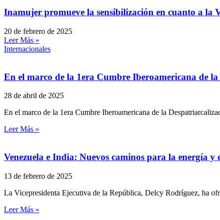
Inamujer promueve la sensibilización en cuanto a la 
20 de febrero de 2025
Leer Más »
Internacionales
En el marco de la 1era Cumbre Iberoamericana de la D
28 de abril de 2025
En el marco de la 1era Cumbre Iberoamericana de la Despatriarcalizaci
Leer Más »
Venezuela e India: Nuevos caminos para la energía y 
13 de febrero de 2025
La Vicepresidenta Ejecutiva de la República, Delcy Rodríguez, ha ofre
Leer Más »