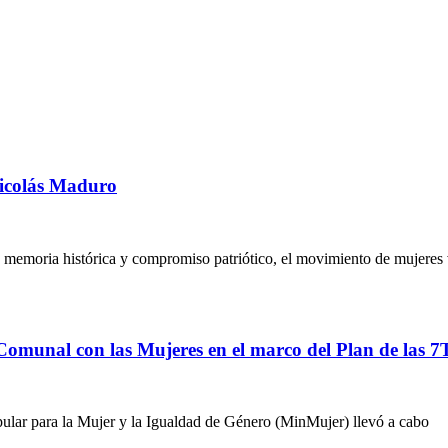
Nicolás Maduro
memoria histórica y compromiso patriótico, el movimiento de mujeres 
Comunal con las Mujeres en el marco del Plan de las 7
ular para la Mujer y la Igualdad de Género (MinMujer) llevó a cabo